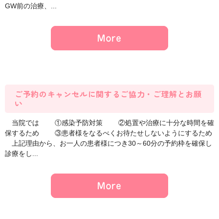
GW前の治療、...
ご予約のキャンセルに関するご協力・ご理解とお願
い
当院では ①感染予防対策 ②処置や治療に十分な時間を確
保するため ③患者様をなるべくお待たせしないようにするため
上記理由から、お一人の患者様につき30～60分の予約枠を確保し
診療をし...