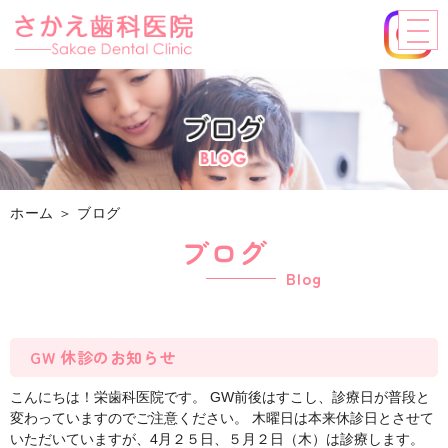
ホーム
＞ ブログ
ブログ
Blog
GW 休診のお知らせ
こんにちは！栄歯科医院です。 GW前後はすこし、診療日が普段と
変わっていますのでご注意ください。 木曜日は本来休診日とさせて
いただいていますが、4月２５日、５月２日（木）は診療します。