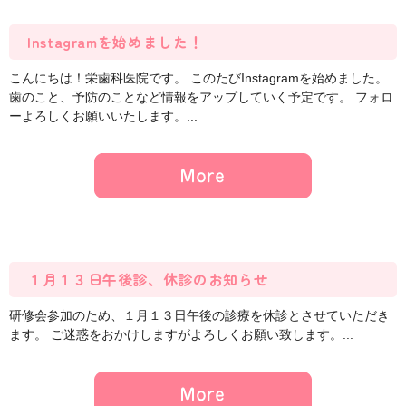
Instagramを始めました！
こんにちは！栄歯科医院です。 このたびInstagramを始めました。
歯のこと、予防のことなど情報をアップしていく予定です。 フォロ
ーよろしくお願いいたします。...
１月１３日午後診、休診のお知らせ
研修会参加のため、１月１３日午後の診療を休診とさせていただき
ます。 ご迷惑をおかけしますがよろしくお願い致します。...