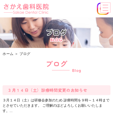
ホーム
＞ ブログ
ブログ
Blog
３月１４日（土）診療時間変更のお知らせ
３月１４日（土）は研修会参加のため 診療時間を９時～１４時まで
とさせていただきます。 ご理解のほどよろしくお願いいたしま
す。...