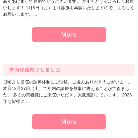
新年あけましておめでとうございます。 本年もどうぞよろしくお願
いします！ 1月5日（月）より診療を再開いたしますので、よろしく
お願いします。...
年内診療終了しました
日頃より当院の診療体制にご理解、ご協力ありがとうございます。
本日12月27日（土）で年内の診療を無事に終えることができまし
た。 多くの患者様にご来院いただき、大変感謝しています。 2026
年も皆様に...