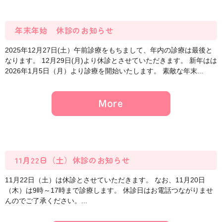
年末年始 休診のお知らせ
2025年12月27日(土）午前診療をもちまして、年内の診療は最後と
なります。 12月29日(月)より休診とさせていただきます。 新年はは
2026年1月5日（月）より診療を開始いたします。 素敵な年末...
11月22日（土）休診のお知らせ
11月22日（土）は休診とさせていただきます。 なお、11月20日
（木）は9時～17時まで診療します。 休診日はお電話つながりませ
んのでご了承ください。...