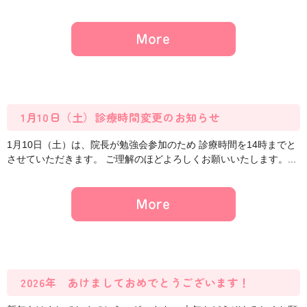
1月10日（土）診療時間変更のお知らせ
1月10日（土）は、院長が勉強会参加のため 診療時間を14時までと
させていただきます。 ご理解のほどよろしくお願いいたします。...
2026年 あけましておめでとうございます！