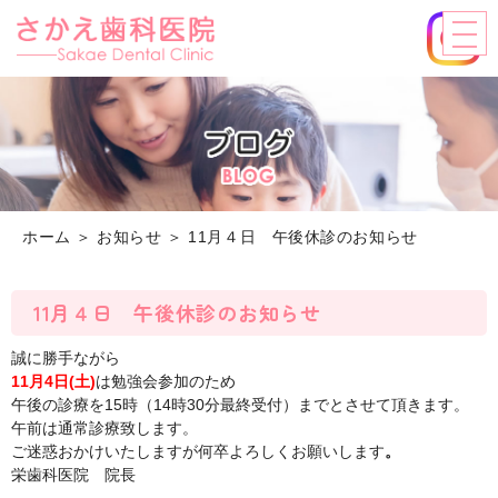
ホーム
＞ お知らせ ＞ 11月４日 午後休診のお知らせ
11月４日 午後休診のお知らせ
誠に勝手ながら
11月4日(土)
は勉強会参加のため
午後の診療を15時（14時30分最終受付）までとさせて頂きます。
午前は通常診療致します。
ご迷惑おかけいたしますが何卒よろしくお願いします
。
栄歯科医院 院長