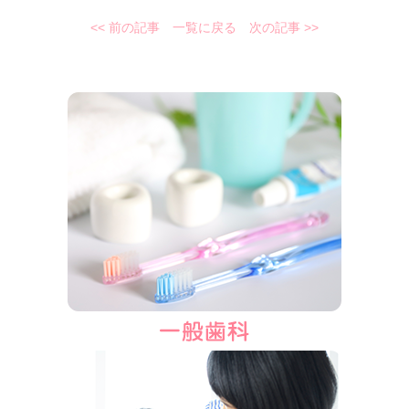
<< 前の記事
一覧に戻る
次の記事 >>