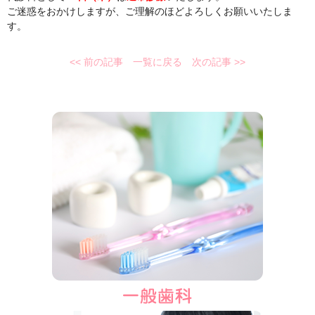
ご迷惑をおかけしますが、ご理解のほどよろしくお願いいたしま
す。
<< 前の記事
一覧に戻る
次の記事 >>