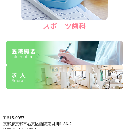
〒615-0057
京都府京都市右京区西院東貝川町36-2